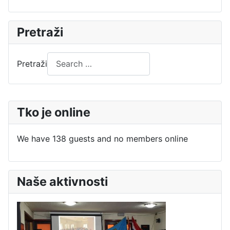
Pretraži
Pretraži
Tko je online
We have 138 guests and no members online
Naše aktivnosti