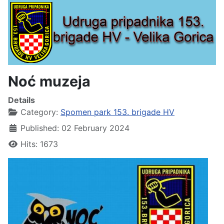
Noć muzeja
Details
Category:
Spomen park 153. brigade HV
Published: 02 February 2024
Hits: 1673