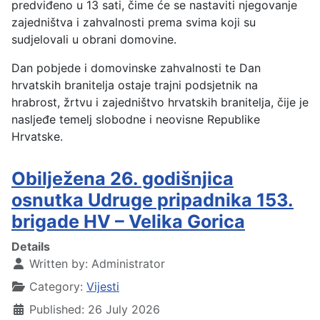
predviđeno u 13 sati, čime će se nastaviti njegovanje
zajedništva i zahvalnosti prema svima koji su
sudjelovali u obrani domovine.
Dan pobjede i domovinske zahvalnosti te Dan
hrvatskih branitelja ostaje trajni podsjetnik na
hrabrost, žrtvu i zajedništvo hrvatskih branitelja, čije je
nasljeđe temelj slobodne i neovisne Republike
Hrvatske.
Obilježena 26. godišnjica
osnutka Udruge pripadnika 153.
brigade HV – Velika Gorica
Details
Written by:
Administrator
Category:
Vijesti
Published: 26 July 2026