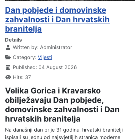
Dan pobjede i domovinske
zahvalnosti i Dan hrvatskih
branitelja
Details
Written by:
Administrator
Category:
Vijesti
Published: 04 August 2026
Hits: 37
Velika Gorica i Kravarsko
obilježavaju Dan pobjede,
domovinske zahvalnosti i Dan
hrvatskih branitelja
Na današnji dan prije 31 godinu, hrvatski branitelji
ispisali su jednu od najsvjetlijih stranica moderne