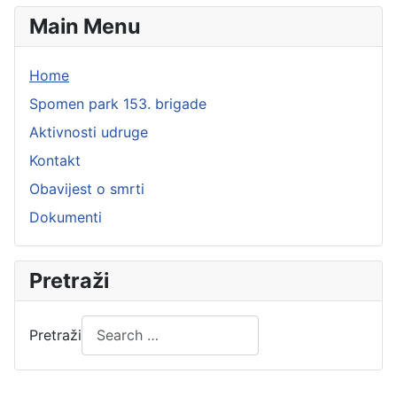
Main Menu
Home
Spomen park 153. brigade
Aktivnosti udruge
Kontakt
Obavijest o smrti
Dokumenti
Pretraži
Pretraži