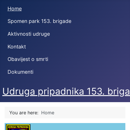
Home
Spomen park 153. brigade
Aktivnosti udruge
Kontakt
Obavijest o smrti
Dokumenti
Udruga pripadnika 153. briga
You are here:
Home