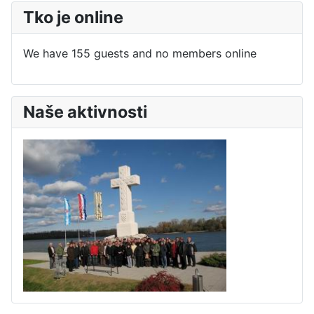
Tko je online
We have 155 guests and no members online
Naše aktivnosti